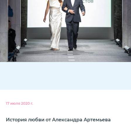
17 июля 2020 г.
История любви от Александра Артемьева