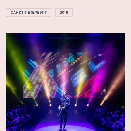
САНКТ-ПЕТЕРБУРГ
2018