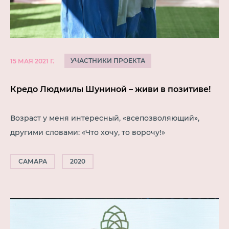
УЧАСТНИКИ ПРОЕКТА
15 МАЯ 2021 Г.
Кредо Людмилы Шуниной – живи в позитиве!
Возраст у меня интересный, «всепозволяющий»,
другими словами: «Что хочу, то ворочу!»
САМАРА
2020