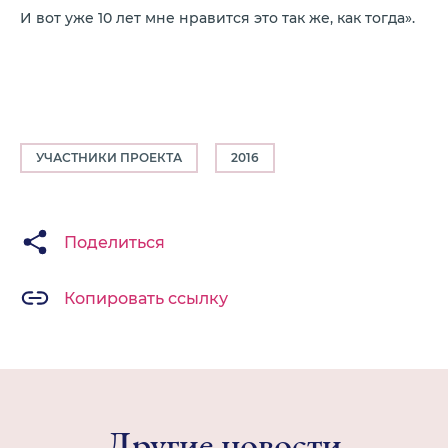
И вот уже 10 лет мне нравится это так же, как тогда».
УЧАСТНИКИ ПРОЕКТА
2016
Поделиться
Копировать ссылку
Другие новости