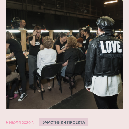
УЧАСТНИКИ ПРОЕКТА
9 ИЮЛЯ 2020 Г.