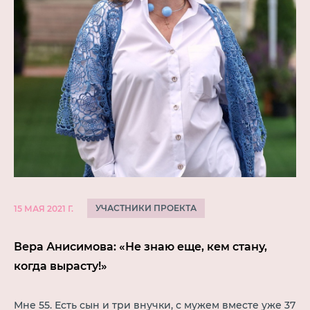
УЧАСТНИКИ ПРОЕКТА
15 МАЯ 2021 Г.
Вера Анисимова: «Не знаю еще, кем стану,
когда вырасту!»
Мне 55. Есть сын и три внучки, с мужем вместе уже 37