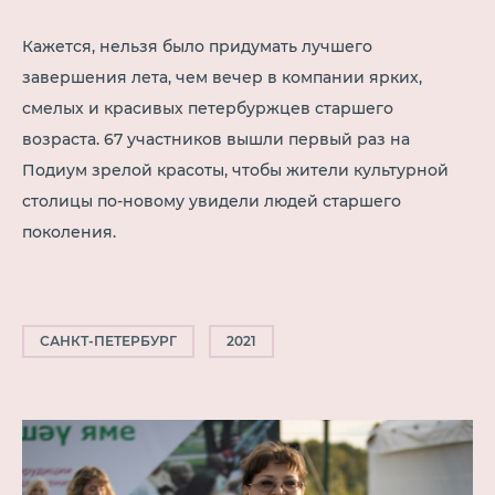
Кажется, нельзя было придумать лучшего
завершения лета, чем вечер в компании ярких,
смелых и красивых петербуржцев старшего
возраста. 67 участников вышли первый раз на
Подиум зрелой красоты, чтобы жители культурной
столицы по-новому увидели людей старшего
поколения.
САНКТ-ПЕТЕРБУРГ
2021