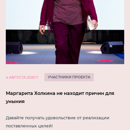
УЧАСТНИКИ ПРОЕКТА
4 АВГУСТА 2020 Г.
Маргарита Холкина не находит причин для
уныния
Давайте получать удовольствие от реализации
поставленных целей!