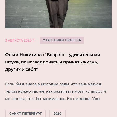
УЧАСТНИКИ ПРОЕКТА
3 АВГУСТА 2020 Г.
Ольга Никитина : "Возраст – удивительная
штука, помогает понять и принять жизнь,
других и себя"
Если бы я знала в молодые годы, что заниматься
телом нужно так же, как развивать мозг, культуру и
интеллект, то я бы занималась. Но не знала. Увы
САНКТ-ПЕТЕРБУРГ
2020