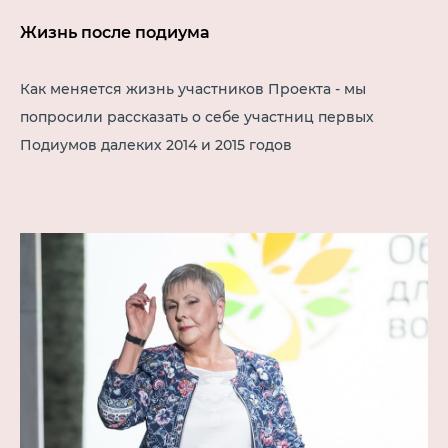
Жизнь после подиума
Как меняется жизнь участников Проекта - мы
попросили рассказать о себе участниц первых
Подиумов далеких 2014 и 2015 годов