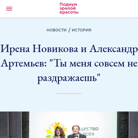
НОВОСТИ
ИСТОРИЯ
Ирена Новикова и Александр
Артемьев: "Ты меня совсем не
раздражаешь"