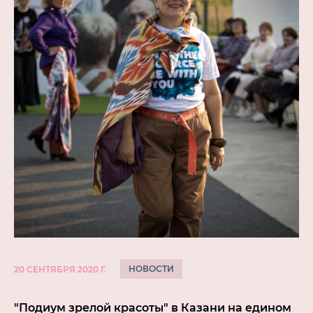
НОВОСТИ
20 СЕНТЯБРЯ 2020 Г.
"Подиум зрелой красоты" в Казани на едином