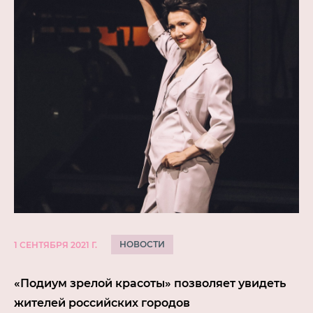
НОВОСТИ
1 СЕНТЯБРЯ 2021 Г.
«Подиум зрелой красоты» позволяет увидеть
жителей российских городов