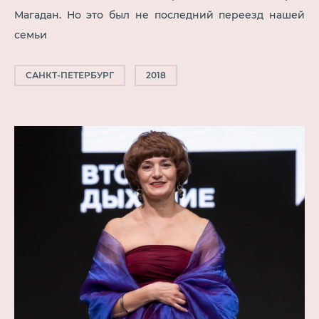
Магадан. Но это был не последний переезд нашей
семьи
САНКТ-ПЕТЕРБУРГ
2018