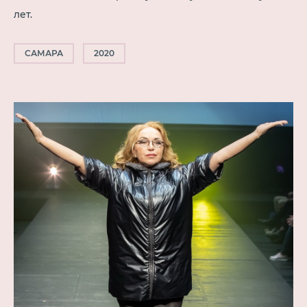
лет.
САМАРА
2020