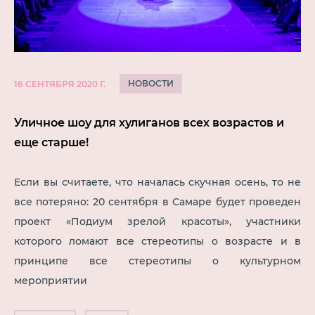
НОВОСТИ
16 СЕНТЯБРЯ 2020 Г.
Уличное шоу для хулиганов всех возрастов и
еще старше!
Если вы считаете, что началась скучная осень, то не
все потеряно: 20 сентября в Самаре будет проведен
проект «Подиум зрелой красоты», участники
которого ломают все стереотипы о возрасте и в
принципе все стереотипы о культурном
мероприятии