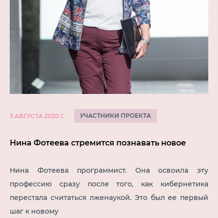
УЧАСТНИКИ ПРОЕКТА
3 АВГУСТА 2020 Г.
Нина Фотеева стремится познавать новое
Нина Фотеева программист. Она освоила эту
профессию сразу после того, как кибернетика
перестала считаться лженаукой. Это был ее первый
шаг к новому