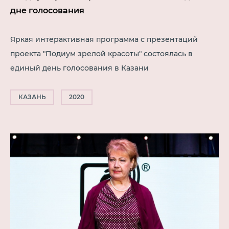
дне голосования
Яркая интерактивная программа с презентаций
проекта "Подиум зрелой красоты" состоялась в
единый день голосования в Казани
КАЗАНЬ
2020