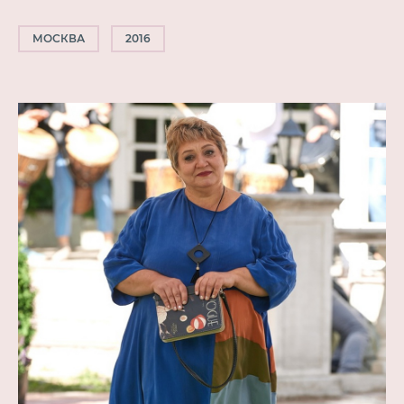
МОСКВА
2016