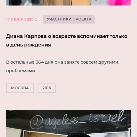
УЧАСТНИКИ ПРОЕКТА
17 ИЮЛЯ 2020 Г.
Диана Карпова о возрасте вспоминает только
в день рождения
В остальные 364 дня она занята совсем другими
проблемами
МОСКВА
2016