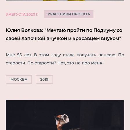
УЧАСТНИКИ ПРОЕКТА
3 АВГУСТА 2020 Г.
Юлия Волкова: "Мечтаю пройти по Подиуму со
своей лапочкой внучкой и красавцем внуком"
Мне 55 лет. В этом году стала получать пенсию. По
старости. По старости? Нет, это не про меня!
МОСКВА
2019