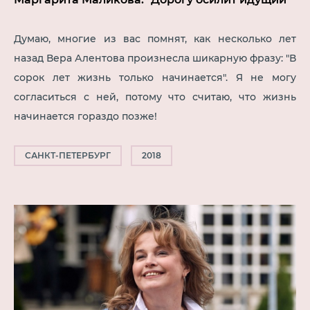
Думаю, многие из вас помнят, как несколько лет
назад Вера Алентова произнесла шикарную фразу: "В
сорок лет жизнь только начинается". Я не могу
согласиться с ней, потому что считаю, что жизнь
начинается гораздо позже!
САНКТ-ПЕТЕРБУРГ
2018