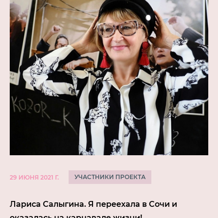
УЧАСТНИКИ ПРОЕКТА
29 ИЮНЯ 2021 Г.
Лариса Салыгина. Я переехала в Сочи и
оказалась на карнавале жизни!