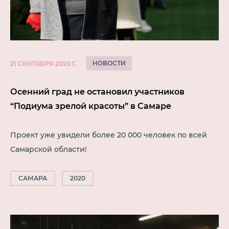
НОВОСТИ
21 СЕНТЯБРЯ 2020 Г.
Осенний град не остановил участников
“Подиума зрелой красоты” в Самаре
Проект уже увидели более 20 000 человек по всей
Самарской области!
САМАРА
2020