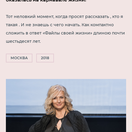
Тот неловкий момент, когда просят рассказать , кто я
такая . И не знаешь с чего начать. Как компактно
сложить в ответ «Файлы своей жизни» длиною почти
шестьдесят лет.
МОСКВА
2018