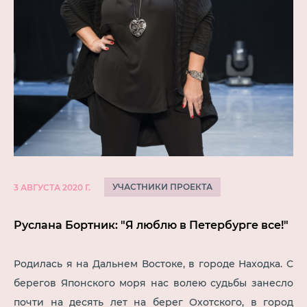
УЧАСТНИКИ ПРОЕКТА
3 АВГУСТА 2020 Г.
Руслана Бортник: "Я люблю в Петербурге все!"
Родилась я на Дальнем Востоке, в городе Находка. С
берегов Японского моря нас волею судьбы занесло
почти на десять лет на берег Охотского, в город