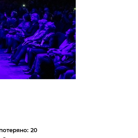
потеряно: 20