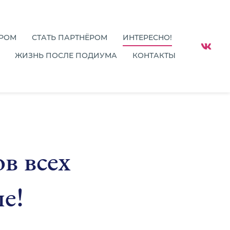
ОРОМ
СТАТЬ ПАРТНЁРОМ
ИНТЕРЕСНО!
ЖИЗНЬ ПОСЛЕ ПОДИУМА
КОНТАКТЫ
в всех
е!