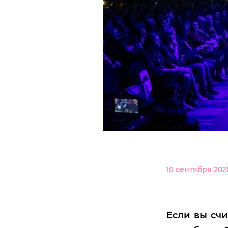
16 сентября 2020
Если вы счи