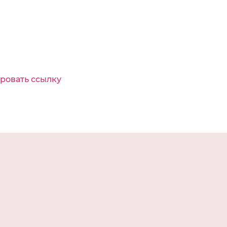
ровать ссылку