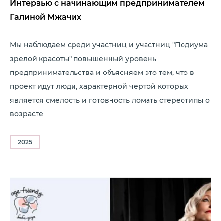
Интервью с начинающим предпринимателем
Галиной Мжачих
Мы наблюдаем среди участниц и участниц "Подиума
зрелой красоты" повышенный уровень
предпринимательства и объясняем это тем, что в
проект идут люди, характерной чертой которых
является смелость и готовность ломать стереотипы о
возрасте
2025