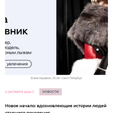
НОВОСТИ
2 ОКТЯБРЯ 2024 Г.
Новое начало: вдохновляющие истории людей
старшего поколения