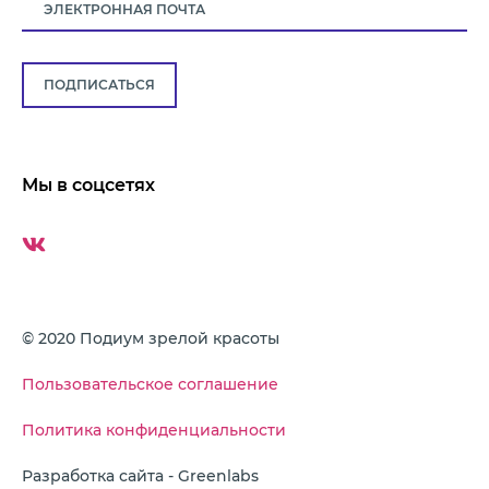
ПОДПИСАТЬСЯ
Мы в соцсетях
© 2020 Подиум зрелой красоты
Пользовательское соглашение
Политика конфиденциальности
Разработка сайта - Greenlabs