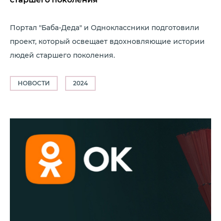
Портал "Баба-Деда" и Одноклассники подготовили
проект, который освещает вдохновляющие истории
людей старшего поколения.
НОВОСТИ
2024