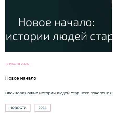
12 ИЮЛЯ 2024 Г.
Новое начало
Вдохновляющие истории людей старшего поколения
НОВОСТИ
2024