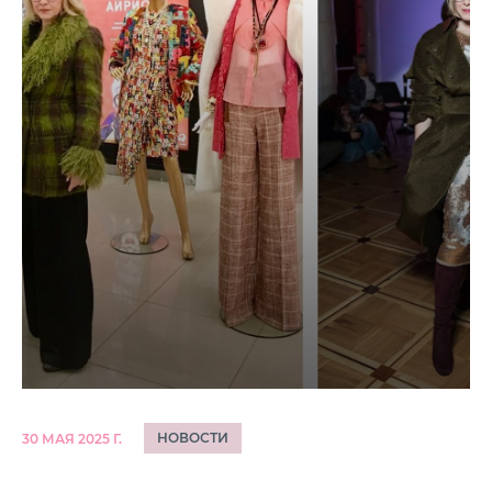
НОВОСТИ
30 МАЯ 2025 Г.