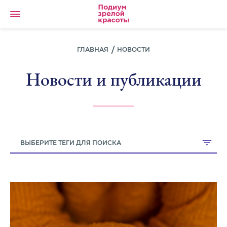
ГЛАВНАЯ
НОВОСТИ
Новости и публикации
ВЫБЕРИТЕ ТЕГИ ДЛЯ ПОИСКА