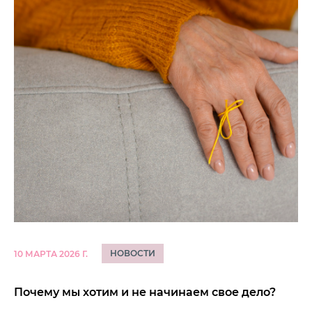
НОВОСТИ
10 МАРТА 2026 Г.
Почему мы хотим и не начинаем свое дело?