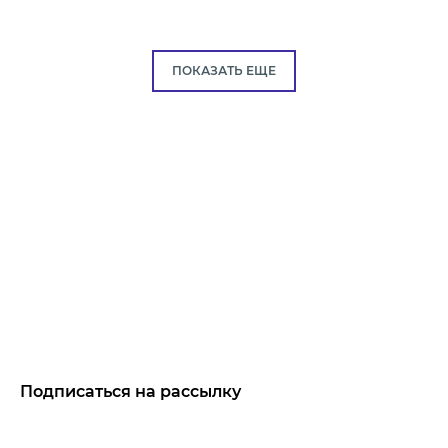
ПОКАЗАТЬ ЕЩЕ
Подписаться на рассылку