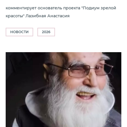
комментирует основатель проекта "Подиум зрелой
красоты" Лазибная Анастасия
НОВОСТИ
2026