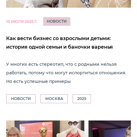
НОВОСТИ
10 ИЮЛЯ 2025 Г.
Как вести бизнес со взрослыми детьми:
история одной семьи и баночки варенья
У многих есть стереотип, что с родными нельзя
работать, потому что могут испортиться отношения.
Но есть успешные примеры
НОВОСТИ
МОСКВА
2025