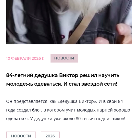
НОВОСТИ
10 ФЕВРАЛЯ 2026 Г.
84-летний дедушка Виктор решил научить
молодежь одеваться. И стал звездой сети!
Он представляется, как «дедушка Виктор». И в свои 84
года создал блог, в котором учит молодых парней хорошо
одеваться. У дедушки уже около 80 тысяч подписчиков!
НОВОСТИ
2026