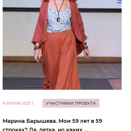
8 ИЮНЯ 2021 Г.
УЧАСТНИКИ ПРОЕКТА
Марина Барышева. Мои 59 лет в 59
строках? Да, детка, но каких ....