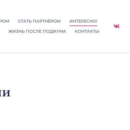
ОРОМ
СТАТЬ ПАРТНЁРОМ
ИНТЕРЕСНО!
ЖИЗНЬ ПОСЛЕ ПОДИУМА
КОНТАКТЫ
ии