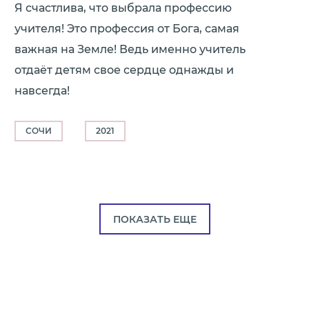
Я счастлива, что выбрала профессию
учителя! Это профессия от Бога, самая
важная на Земле! Ведь именно учитель
отдаёт детям свое сердце однажды и
навсегда!
СОЧИ
2021
ПОКАЗАТЬ ЕЩЕ