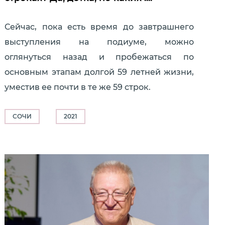
Сейчас, пока есть время до завтрашнего
выступления на подиуме, можно
оглянуться назад и пробежаться по
основным этапам долгой 59 летней жизни,
уместив ее почти в те же 59 строк.
СОЧИ
2021