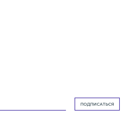
ПОДПИСАТЬСЯ