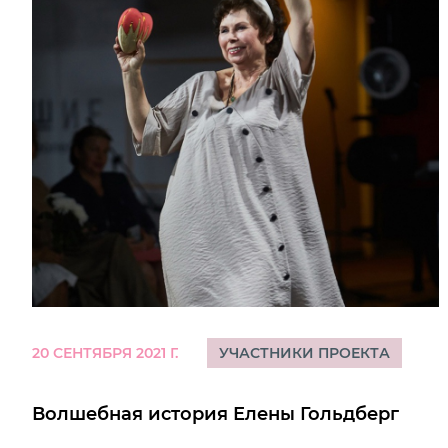
20 СЕНТЯБРЯ 2021 Г.
УЧАСТНИКИ ПРОЕКТА
Волшебная история Елены Гольдберг