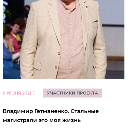
8 ИЮНЯ 2021 Г.
УЧАСТНИКИ ПРОЕКТА
Владимир Гетманенко. Стальные
магистрали это моя жизнь