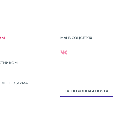
АМ
МЫ В СОЦСЕТЯХ
АСТНИКОМ
СЛЕ ПОДИУМА