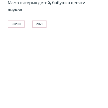
Мама пятерых детей, бабушка девяти
внуков
СОЧИ
2021