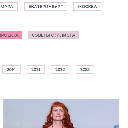
АМАРА
ЕКАТЕРИНБУРГ
МОСКВА
ПРОЕКТА
СОВЕТЫ СТИЛИСТА
2014
2021
2022
2023