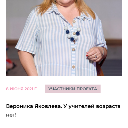
8 ИЮНЯ 2021 Г.
УЧАСТНИКИ ПРОЕКТА
Вероника Яковлева. У учителей возраста
нет!