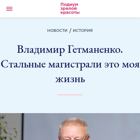
НОВОСТИ
ИСТОРИЯ
Владимир Гетманенко.
Стальные магистрали это моя
жизнь