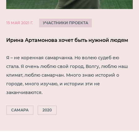
УЧАСТНИКИ ПРОЕКТА
15 МАЯ 2021 Г.
Ирина Артамонова хочет быть нужной людям
Я – не коренная самарчанка. Но волею судеб ею
стала. Я очень люблю свой город, Волгу, люблю наш
климат, люблю самарчан. Много знаю историй о
городе, много изучаю, и истории эти не
заканчиваются.
САМАРА
2020