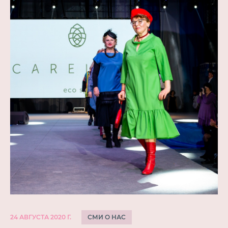
СМИ О НАС
24 АВГУСТА 2020 Г.