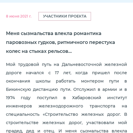
УЧАСТНИКИ ПРОЕКТА
8 июня 2021 г.
Меня сызмальства влекла романтика
паровозных гудков, ритмичного перестука
колес на стыках рельсов...
Мой трудовой путь на Дальневосточной железной
дороге начался с 17 лет, когда пришел после
окончания школы работать монтером пути в
Бикинскую дистанцию пути. Отслужил в армии и в
1974 году поступил в Хабаровский институт
инженеров железнодорожного транспорта на
специальность «Строительство железных дорог. В
строительстве железных дорог, участвовали мой
прадед, дед и отец. И меня сызмальства влекла