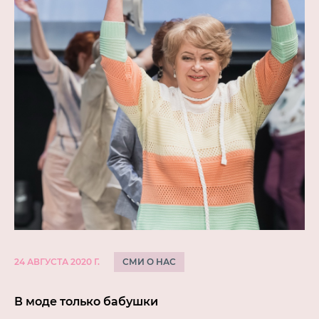
СМИ О НАС
24 АВГУСТА 2020 Г.
В моде только бабушки