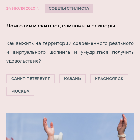
СОВЕТЫ СТИЛИСТА
24 ИЮЛЯ 2020 Г.
Лонгслив и свитшот, слипоны и слиперы
Как выжить на территории современного реального
и виртуального шопинга и умудриться получить
удовольствие?
САНКТ-ПЕТЕРБУРГ
КАЗАНЬ
КРАСНОЯРСК
МОСКВА