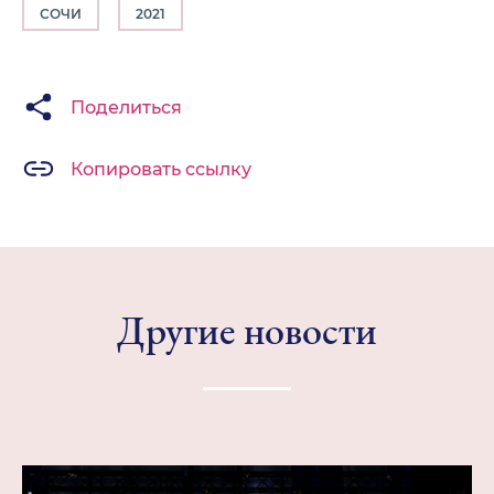
СОЧИ
2021
Поделиться
Копировать ссылку
Другие новости