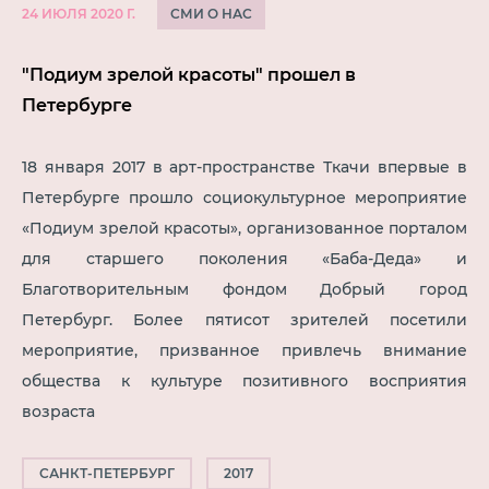
СМИ О НАС
24 ИЮЛЯ 2020 Г.
"Подиум зрелой красоты" прошел в
Петербурге
18 января 2017 в арт-пространстве Ткачи впервые в
Петербурге прошло социокультурное мероприятие
«Подиум зрелой красоты», организованное порталом
для старшего поколения «Баба-Деда» и
Благотворительным фондом Добрый город
Петербург. Более пятисот зрителей посетили
мероприятие, призванное привлечь внимание
общества к культуре позитивного восприятия
возраста
САНКТ-ПЕТЕРБУРГ
2017