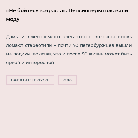
«Не бойтесь возраста». Пенсионеры показали
моду
Дамы и джентльмены элегантного возраста вновь
ломают стереотипы – почти 70 петербуржцев вышли
на подиум, показав, что и после 50 жизнь может быть
яркой и интересной
САНКТ-ПЕТЕРБУРГ
2018