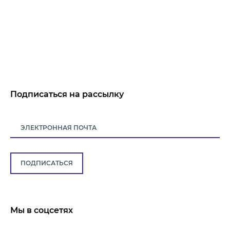
Подписаться на рассылку
ПОДПИСАТЬСЯ
Мы в соцсетях