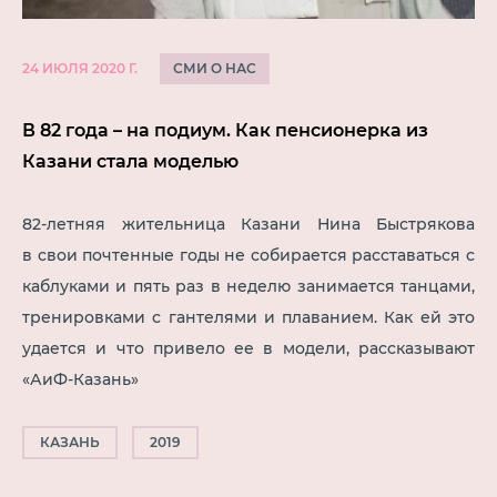
СМИ О НАС
24 ИЮЛЯ 2020 Г.
В 82 года – на подиум. Как пенсионерка из
Казани стала моделью
82-летняя жительница Казани Нина Быстрякова
в свои почтенные годы не собирается расставаться с
каблуками и пять раз в неделю занимается танцами,
тренировками с гантелями и плаванием. Как ей это
удается и что привело ее в модели, рассказывают
«АиФ-Казань»
КАЗАНЬ
2019