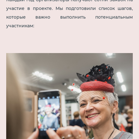
участие в проекте. Мы подготовили список шагов,
которые важно выполнить потенциальным
участникам: