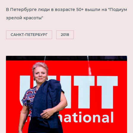
В Петербурге люди в возрасте 50+ вышли на "Подиум
зрелой красоты"
САНКТ-ПЕТЕРБУРГ
2018