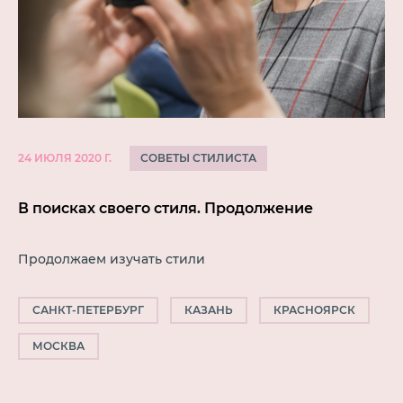
СОВЕТЫ СТИЛИСТА
24 ИЮЛЯ 2020 Г.
В поисках своего стиля. Продолжение
Продолжаем изучать стили
САНКТ-ПЕТЕРБУРГ
КАЗАНЬ
КРАСНОЯРСК
МОСКВА