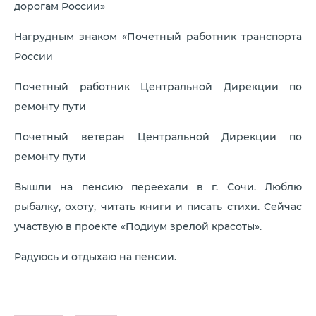
дорогам России»
Нагрудным знаком «Почетный работник транспорта
России
Почетный работник Центральной Дирекции по
ремонту пути
Почетный ветеран Центральной Дирекции по
ремонту пути
Вышли на пенсию переехали в г. Сочи. Люблю
рыбалку, охоту, читать книги и писать стихи. Сейчас
участвую в проекте «Подиум зрелой красоты».
Радуюсь и отдыхаю на пенсии.