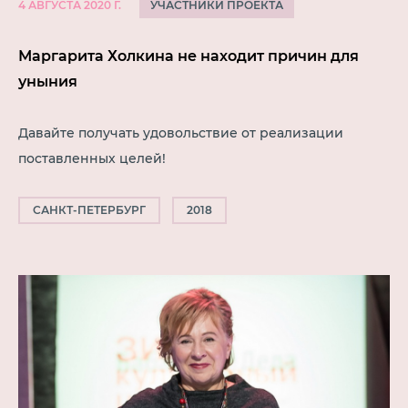
УЧАСТНИКИ ПРОЕКТА
4 АВГУСТА 2020 Г.
Маргарита Холкина не находит причин для
уныния
Давайте получать удовольствие от реализации
поставленных целей!
САНКТ-ПЕТЕРБУРГ
2018