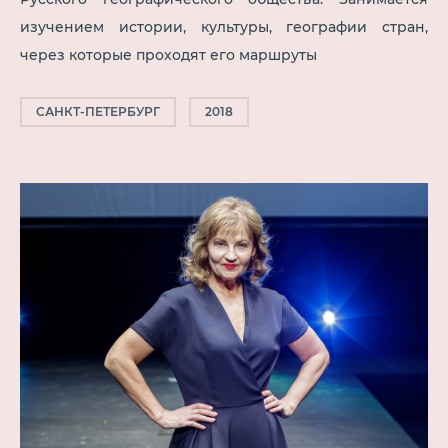
изучением истории, культуры, географии стран,
через которые проходят его маршруты
САНКТ-ПЕТЕРБУРГ
2018