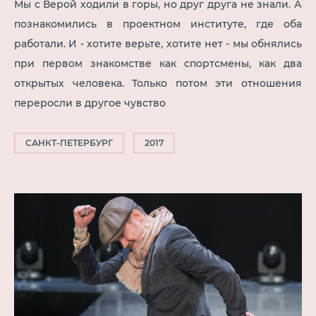
Мы с Верой ходили в горы, но друг друга не знали. А
познакомились в проектном институте, где оба
работали. И - хотите верьте, хотите нет - мы обнялись
при первом знакомстве как спортсмены, как два
открытых человека. Только потом эти отношения
переросли в другое чувство
САНКТ-ПЕТЕРБУРГ
2017