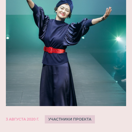
УЧАСТНИКИ ПРОЕКТА
3 АВГУСТА 2020 Г.