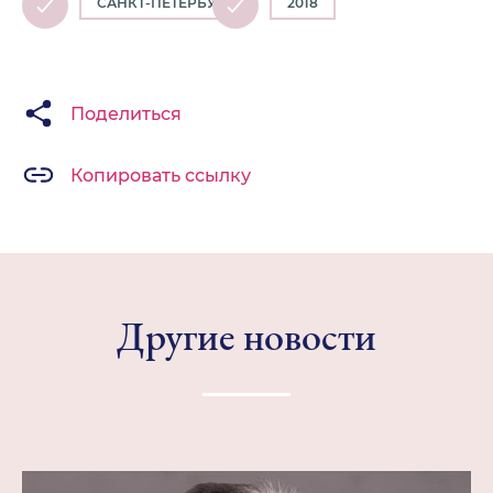
САНКТ-ПЕТЕРБУРГ
2018
Поделиться
Копировать ссылку
Другие новости