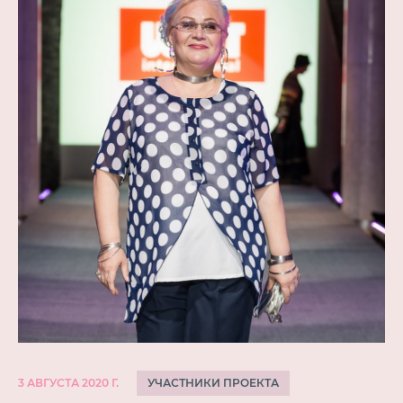
УЧАСТНИКИ ПРОЕКТА
3 АВГУСТА 2020 Г.