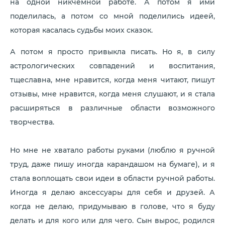
на одной никчемной работе. А потом я ими
поделилась, а потом со мной поделились идеей,
которая касалась судьбы моих сказок.
А потом я просто привыкла писать. Но я, в силу
астрологических совпадений и воспитания,
тщеславна, мне нравится, когда меня читают, пишут
отзывы, мне нравится, когда меня слушают, и я стала
расширяться в различные области возможного
творчества.
Но мне не хватало работы руками (люблю я ручной
труд, даже пишу иногда карандашом на бумаге), и я
стала воплощать свои идеи в области ручной работы.
Иногда я делаю аксессуары для себя и друзей. А
когда не делаю, придумываю в голове, что я буду
делать и для кого или для чего. Сын вырос, родился