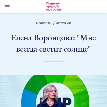
НОВОСТИ
ИСТОРИЯ
Елена Воронцова: "Мне
всегда светит солнце"