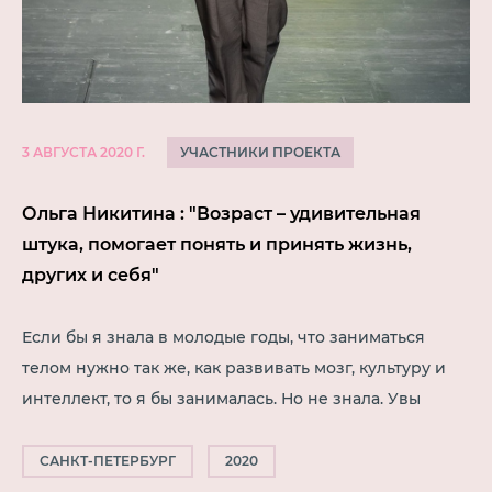
УЧАСТНИКИ ПРОЕКТА
3 АВГУСТА 2020 Г.
Ольга Никитина : "Возраст – удивительная
штука, помогает понять и принять жизнь,
других и себя"
Если бы я знала в молодые годы, что заниматься
телом нужно так же, как развивать мозг, культуру и
интеллект, то я бы занималась. Но не знала. Увы
САНКТ-ПЕТЕРБУРГ
2020