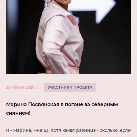
УЧАСТНИКИ ПРОЕКТА
29 ИЮНЯ 2020 Г.
Марина Посвянская в погоне за северным
сиянием!
Я - Марина, мне 53. Хотя какая разница - сколько, если