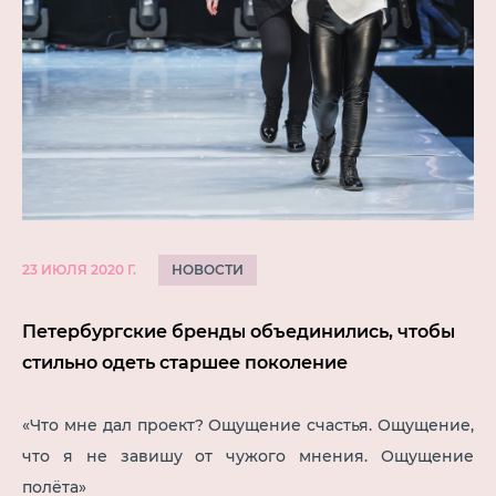
НОВОСТИ
23 ИЮЛЯ 2020 Г.
Петербургские бренды объединились, чтобы
стильно одеть старшее поколение
«Что мне дал проект? Ощущение счастья. Ощущение,
что я не завишу от чужого мнения. Ощущение
полёта»