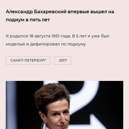
Александр Бахаревский впервые вышел на
подиум в пять лет
Я родился 18 августа 1951 года. В 5 лет я уже был
моделью и дефилировал по подиуму
САНКТ-ПЕТЕРБУРГ
2017