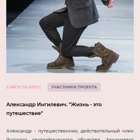
УЧАСТНИКИ ПРОЕКТА
3 АВГУСТА 2020 Г.
Александр Ингилевич. "Жизнь - это
путешествие"
Александр - путешественник, действительный член
Русского географического общества. Занимается