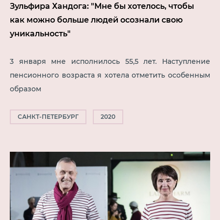
Зульфира Хандога: "Мне бы хотелось, чтобы
как можно больше людей осознали свою
уникальность"
3 января мне исполнилось 55,5 лет. Наступление
пенсионного возраста я хотела отметить особенным
образом
САНКТ-ПЕТЕРБУРГ
2020