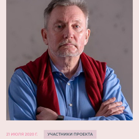
УЧАСТНИКИ ПРОЕКТА
21 ИЮЛЯ 2020 Г.