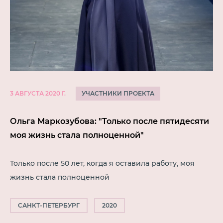
УЧАСТНИКИ ПРОЕКТА
3 АВГУСТА 2020 Г.
Ольга Маркозубова: "Только после пятидесяти
моя жизнь стала полноценной"
Только после 50 лет, когда я оставила работу, моя
жизнь стала полноценной
САНКТ-ПЕТЕРБУРГ
2020