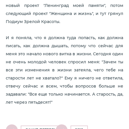
новый проект "Ленинград моей памяти", потом
следующий проект "Женщина и жизнь", и тут грянул
Подиум Зрелой Красоты.
И я поняла, что я должна туда попасть, как должна
писать, как должна дышать, потому что сейчас для
меня это начало нового витка в жизни. Сегодня один
не очень молодой человек спросил меня: "Зачем ты
все эти изменения в жизни затеяла, чего тебе на
старости лет не хватало?" Ему я ничего не ответила,
отвечу сейчас и всем, чтобы вопросов больше не
задавали: "Все еще только начинается. А старость, да,
лет через пятьдесят!"