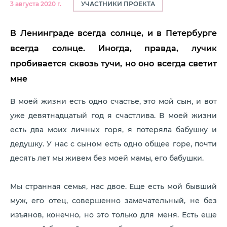
УЧАСТНИКИ ПРОЕКТА
3 августа 2020 г.
В Ленинграде всегда солнце, и в Петербурге
всегда солнце. Иногда, правда, лучик
пробивается сквозь тучи, но оно всегда светит
мне
В моей жизни есть одно счастье, это мой сын, и вот
уже девятнадцатый год я счастлива. В моей жизни
есть два моих личных горя, я потеряла бабушку и
дедушку. У нас с сыном есть одно общее горе, почти
десять лет мы живем без моей мамы, его бабушки.
Мы странная семья, нас двое. Еще есть мой бывший
муж, его отец, совершенно замечательный, не без
изъянов, конечно, но это только для меня. Есть еще