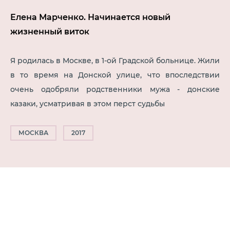
Елена Марченко. Начинается новый
жизненный виток
Я родилась в Москве, в 1-ой Градской больнице. Жили
в то время на Донской улице, что впоследствии
очень одобряли родственники мужа - донские
казаки, усматривая в этом перст судьбы
МОСКВА
2017