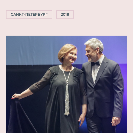
САНКТ-ПЕТЕРБУРГ
2018