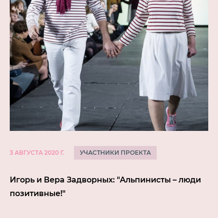
УЧАСТНИКИ ПРОЕКТА
3 АВГУСТА 2020 Г.
Игорь и Вера Задворных: "Альпинисты – люди
позитивные!"