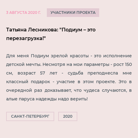
УЧАСТНИКИ ПРОЕКТА
3 АВГУСТА 2020 Г.
Татьяна Лесникова: "Подиум – это
перезагрузка!"
Для меня Подиум зрелой красоты - это исполнение
детской мечты. Несмотря на мои параметры - рост 150
см, возраст 57 лет - судьба преподнесла мне
классный подарок - участие в этом проекте. Это в
очередной раз доказывает, что чудеса случаются, в
алые паруса надежды надо верить!
САНКТ-ПЕТЕРБУРГ
2020