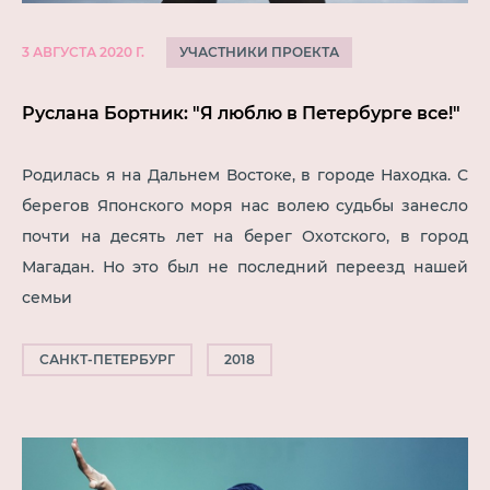
УЧАСТНИКИ ПРОЕКТА
3 АВГУСТА 2020 Г.
Руслана Бортник: "Я люблю в Петербурге все!"
Родилась я на Дальнем Востоке, в городе Находка. С
берегов Японского моря нас волею судьбы занесло
почти на десять лет на берег Охотского, в город
Магадан. Но это был не последний переезд нашей
семьи
САНКТ-ПЕТЕРБУРГ
2018