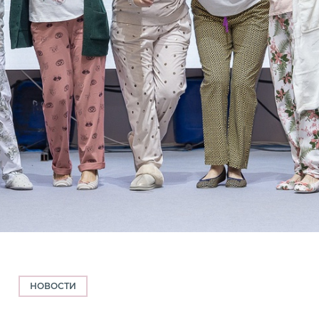
НОВОСТИ