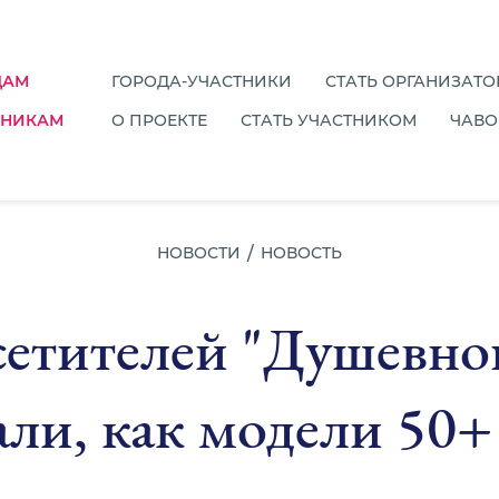
ДАМ
ГОРОДА-УЧАСТНИКИ
СТАТЬ ОРГАНИЗАТ
ТНИКАМ
О ПРОЕКТЕ
СТАТЬ УЧАСТНИКОМ
ЧАВО
НОВОСТИ
НОВОСТЬ
сетителей "Душевног
ли, как модели 50