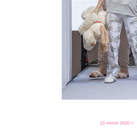
23 июля 2020 г.