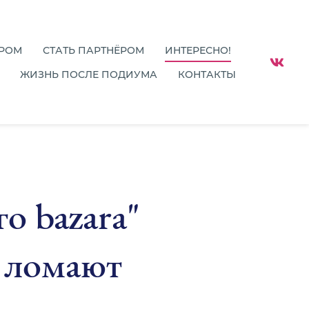
ОРОМ
СТАТЬ ПАРТНЁРОМ
ИНТЕРЕСНО!
ЖИЗНЬ ПОСЛЕ ПОДИУМА
КОНТАКТЫ
о bazarа"
+ ломают