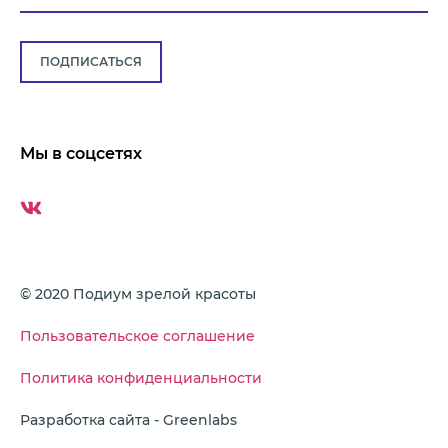
ПОДПИСАТЬСЯ
Мы в соцсетях
© 2020 Подиум зрелой красоты
Пользовательское соглашение
Политика конфиденциальности
Разработка сайта - Greenlabs