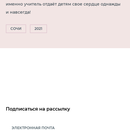
именно учитель отдаёт детям свое сердце однажды
и навсегда!
СОЧИ
2021
Подписаться на рассылку