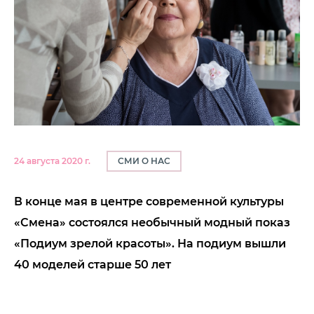
СМИ О НАС
24 августа 2020 г.
В конце мая в центре современной культуры
«Смена» состоялся необычный модный показ
«Подиум зрелой красоты». На подиум вышли
40 моделей старше 50 лет