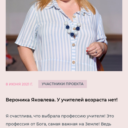
УЧАСТНИКИ ПРОЕКТА
8 ИЮНЯ 2021 Г.
Вероника Яковлева. У учителей возраста нет!
Я счастлива, что выбрала профессию учителя! Это
профессия от Бога, самая важная на Земле! Ведь