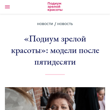
НОВОСТИ
НОВОСТЬ
«Подиум зрелой
красоты»: модели после
пятидесяти