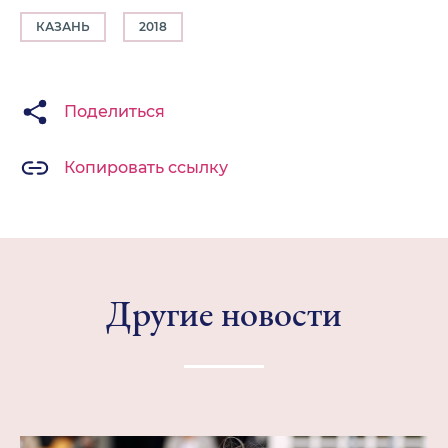
КАЗАНЬ
2018
Поделиться
Копировать ссылку
Другие новости