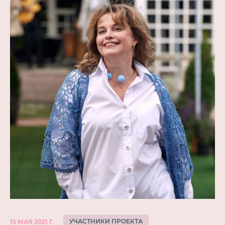
УЧАСТНИКИ ПРОЕКТА
15 МАЯ 2021 Г.