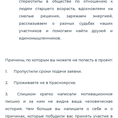
стереотипы в обществе по отношению к
людям старшего возраста, вдохновляем на
смелые решения, заряжаем энергией,
рассказываем о разных судьбах наших
участников и помогаем найти друзей и
единомышленников.
Причины, по которым вы можете не попасть в проект:
1.
Пропустили сроки подачи заявки.
2.
Проживаете не в Красноярске.
3.
Слишком кратко написали мотивационное
письмо и за ним не видна ваша человеческая
история. Чем больше вы напишете о себе и о
причинах, которые побудили вас принять участие в