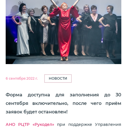
НОВОСТИ
6 сентября 2022 г.
Форма доступна для заполнения до 30
сентября включительно, после чего приём
заявок будет остановлен!
АНО РЦТР «Рукодел»
при поддержке Управления