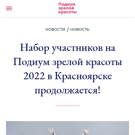
НОВОСТИ
НОВОСТЬ
Набор участников на
Подиум зрелой красоты
2022 в Красноярске
продолжается!