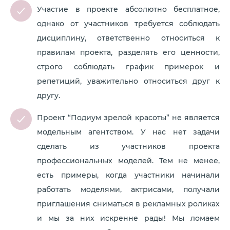
Участие в проекте абсолютно бесплатное,
однако от участников требуется соблюдать
дисциплину, ответственно относиться к
правилам проекта, разделять его ценности,
строго соблюдать график примерок и
репетиций, уважительно относиться друг к
другу.
Проект “Подиум зрелой красоты” не является
модельным агентством. У нас нет задачи
сделать из участников проекта
профессиональных моделей. Тем не менее,
есть примеры, когда участники начинали
работать моделями, актрисами, получали
приглашения сниматься в рекламных роликах
и мы за них искренне рады! Мы ломаем