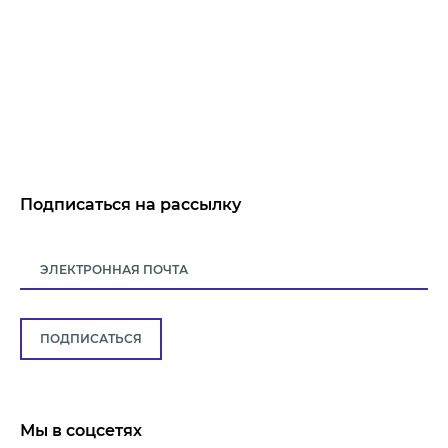
Подписаться на рассылку
ПОДПИСАТЬСЯ
Мы в соцсетях