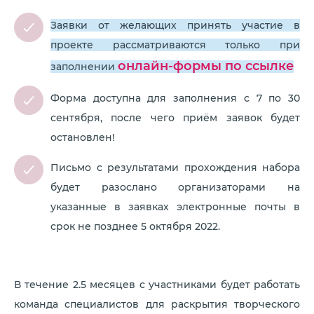
Заявки от желающих принять участие в
проекте рассматриваются только при
онлайн-формы по ссылке
заполнении
Форма доступна для заполнения с 7 по 30
сентября, после чего приём заявок будет
остановлен!
Письмо с результатами прохождения набора
будет разослано организаторами на
указанные в заявках электронные почты в
срок не позднее 5 октября 2022.
В течение 2.5 месяцев с участниками будет работать
команда специалистов для раскрытия творческого