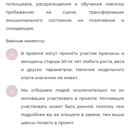
потенциала, раскрепощения и обучения смелому
пребыванию на сцене, трансформации
эмоционального состояния на позитивное и
созидающее.
Важные моменты:
В проекте могут принять участие мужчины и
женщины старше 50-ти лет любого роста, веса
и других параметров. Наличие модельного
опыта значения не имеет.
Мы отбираем людей исключительно по их
мотивации участвовать в проекте. Мотивация
участвовать может быть разной, поэтому чем
подробнее вы ее опишете в заявке, тем выше
шансы попасть в проект.