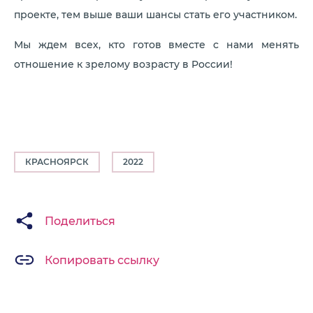
проекте, тем выше ваши шансы стать его участником.
Мы ждем всех, кто готов вместе с нами менять
отношение к зрелому возрасту в России!
КРАСНОЯРСК
2022
Поделиться
Копировать ссылку