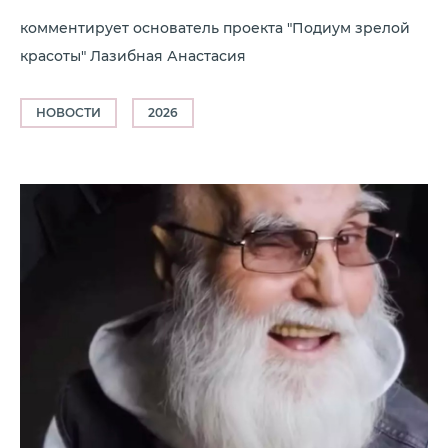
комментирует основатель проекта "Подиум зрелой
красоты" Лазибная Анастасия
НОВОСТИ
2026