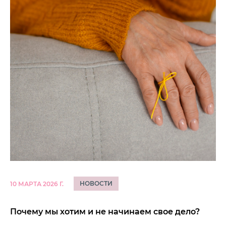
НОВОСТИ
10 МАРТА 2026 Г.
Почему мы хотим и не начинаем свое дело?