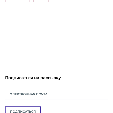
Подписаться на рассылку
ПОДПИСАТЬСЯ