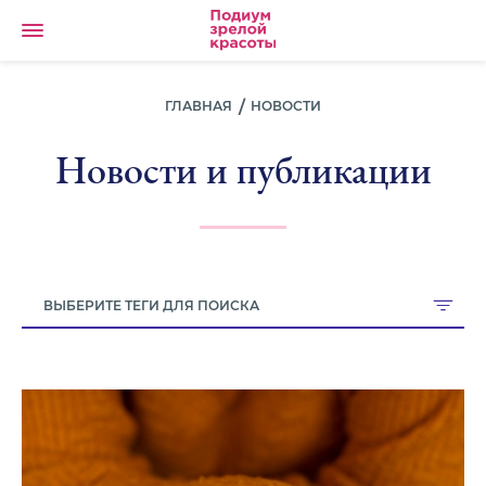
ГЛАВНАЯ
НОВОСТИ
Новости и публикации
ВЫБЕРИТЕ ТЕГИ ДЛЯ ПОИСКА