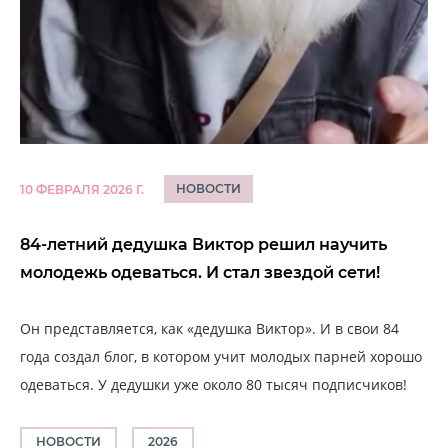
НОВОСТИ
10 ФЕВРАЛЯ 2026 Г.
84-летний дедушка Виктор решил научить
молодежь одеваться. И стал звездой сети!
Он представляется, как «дедушка Виктор». И в свои 84
года создал блог, в котором учит молодых парней хорошо
одеваться. У дедушки уже около 80 тысяч подписчиков!
НОВОСТИ
2026